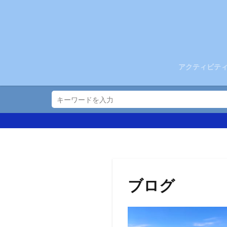
アクティビテ
ブログ