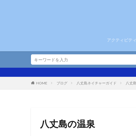
アクティビテ
ブログ
八丈島ネイチャーガイド
八丈
HOME
八丈島の温泉