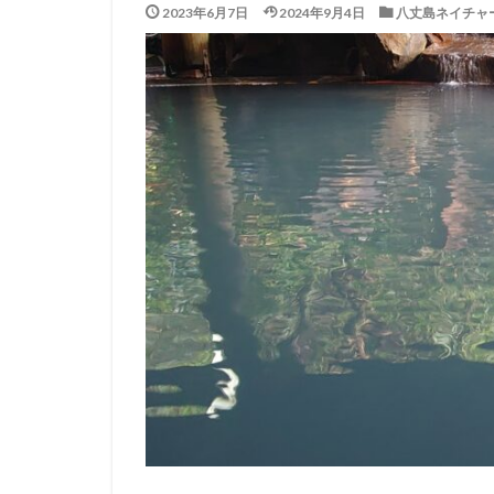
2023年6月7日
2024年9月4日
八丈島ネイチャ