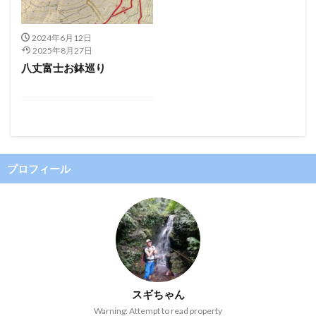
2024年6月12日
2025年8月27日
八丈富士お鉢巡り
プロフィール
スギちゃん
Warning: Attempt to read property